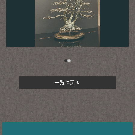
一覧に戻る