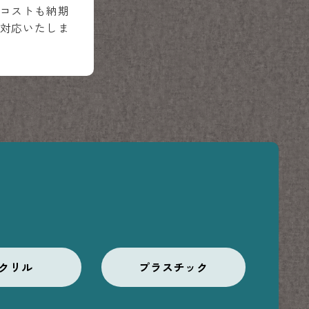
コストも納期
対応いたしま
クリル
プラスチック