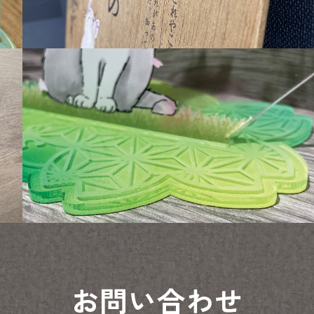
お問い合わせ