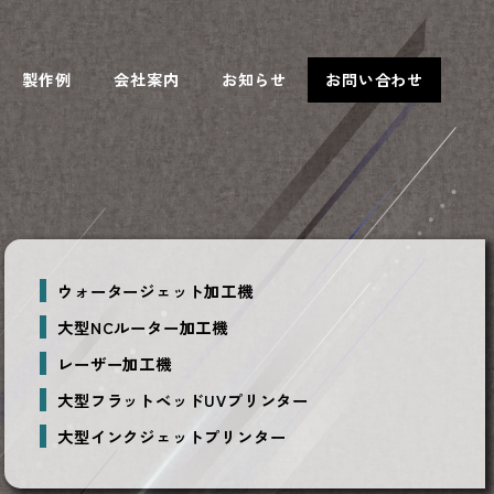
製作例
会社案内
お知らせ
お問い合わせ
ウォータージェット加工機
大型NCルーター加工機
レーザー加工機
大型フラットベッドUVプリンター
大型インクジェットプリンター