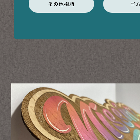
その他樹脂
ゴ