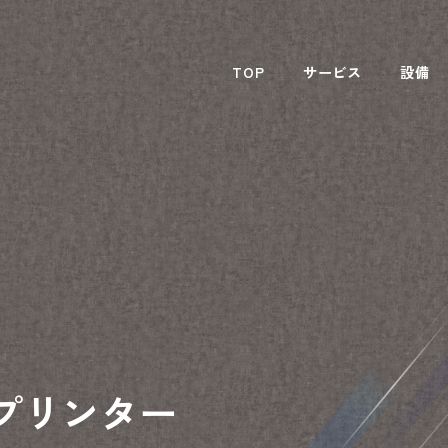
TOP
サービス
設備
Vプリンター