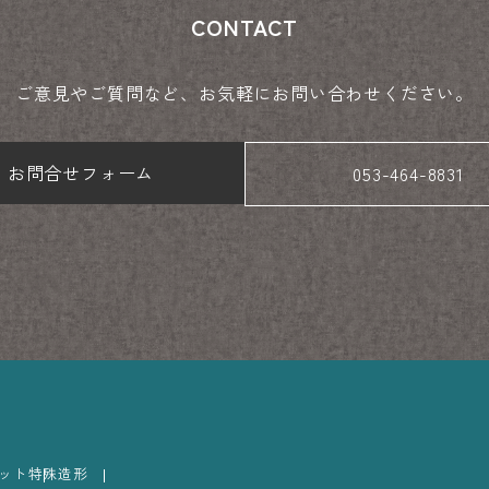
CONTACT
ご意見やご質問など、
お気軽にお問い合わせください。
お問合せフォーム
053-464-8831
ット
特殊造形