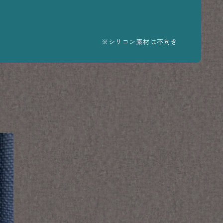
※シリコン素材は不向き