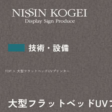
技術・設備
TOP
大型フラットベッドUVプリンター
大型フラットベッド
U