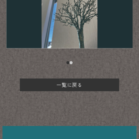
一覧に戻る