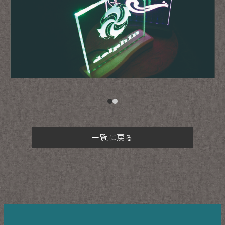
一覧に戻る