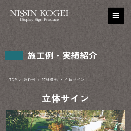
施工例・実績紹介
TOP
製作例
特殊造形
立体サイン
立体サイン