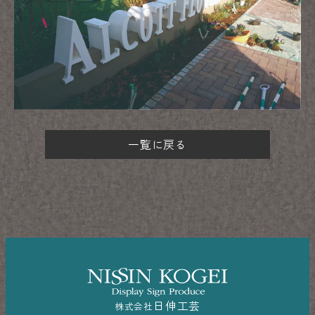
一覧に戻る
日伸工芸
株式会社