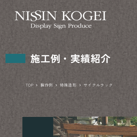
施工例・実績紹介
TOP
製作例
特殊造形
サイクルラック