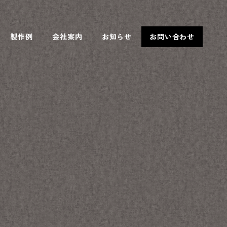
製作例
会社案内
お知らせ
お問い合わせ