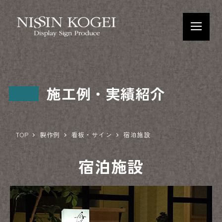
施工例・実績紹介
TOP
製作例
看板・サイン
宿泊施設
宿泊施設