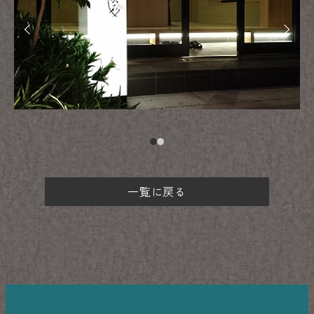
一覧に戻る