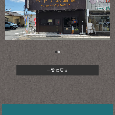
一覧に戻る