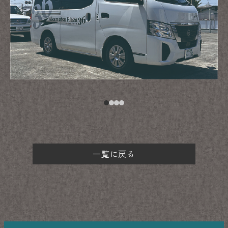
一覧に戻る