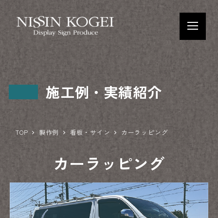
施工例・実績紹介
TOP
製作例
看板・サイン
カーラッピング
カーラッピング