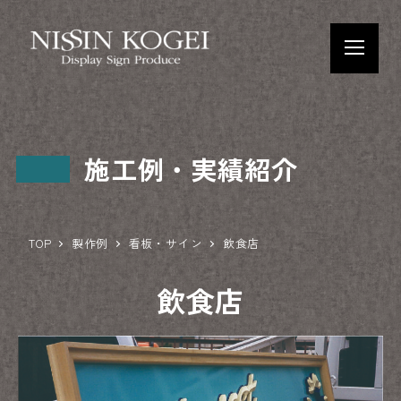
施工例・実績紹介
TOP
製作例
看板・サイン
飲食店
飲食店