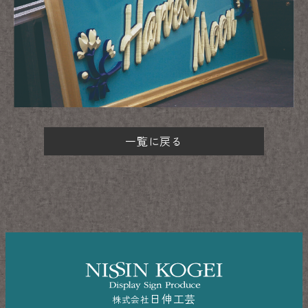
一覧に戻る
日伸工芸
株式会社