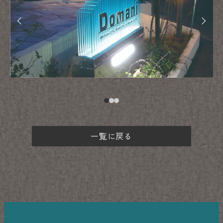
一覧に戻る