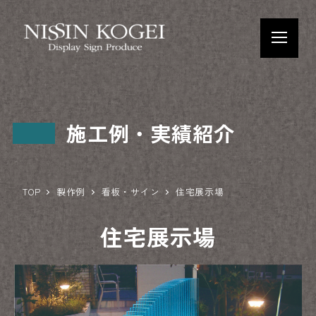
施工例・実績紹介
TOP
製作例
看板・サイン
住宅展示場
住宅展示場