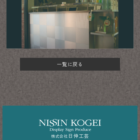
一覧に戻る
日伸工芸
株式会社