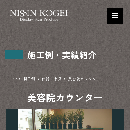
施工例・実績紹介
TOP
製作例
什器・家具
美容院カウンター
美容院カウンター