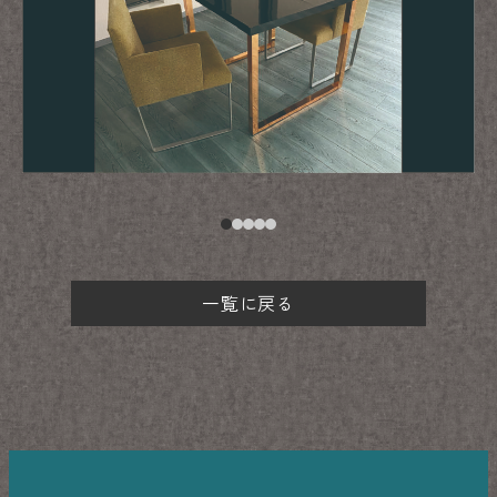
一覧に戻る