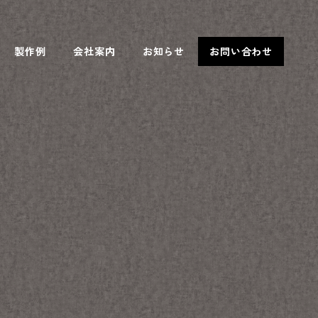
製作例
会社案内
お知らせ
お問い合わせ