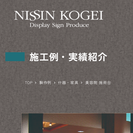
施工例・実績紹介
TOP
製作例
什器・家具
美容院 施術台