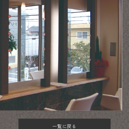
一覧に戻る