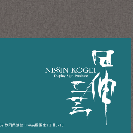
52 静岡県浜松市中央区領家3丁目3-18