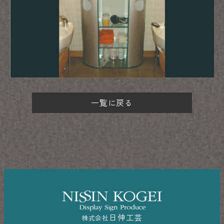
一覧に戻る
日伸工芸
株式会社